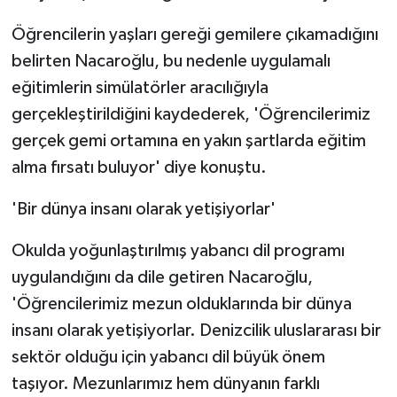
Öğrencilerin yaşları gereği gemilere çıkamadığını
belirten Nacaroğlu, bu nedenle uygulamalı
eğitimlerin simülatörler aracılığıyla
gerçekleştirildiğini kaydederek, 'Öğrencilerimiz
gerçek gemi ortamına en yakın şartlarda eğitim
alma fırsatı buluyor' diye konuştu.
'Bir dünya insanı olarak yetişiyorlar'
Okulda yoğunlaştırılmış yabancı dil programı
uygulandığını da dile getiren Nacaroğlu,
'Öğrencilerimiz mezun olduklarında bir dünya
insanı olarak yetişiyorlar. Denizcilik uluslararası bir
sektör olduğu için yabancı dil büyük önem
taşıyor. Mezunlarımız hem dünyanın farklı