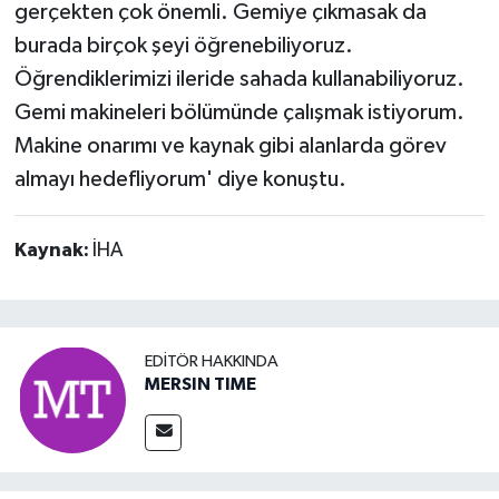
gerçekten çok önemli. Gemiye çıkmasak da
burada birçok şeyi öğrenebiliyoruz.
Öğrendiklerimizi ileride sahada kullanabiliyoruz.
Gemi makineleri bölümünde çalışmak istiyorum.
Makine onarımı ve kaynak gibi alanlarda görev
almayı hedefliyorum' diye konuştu.
Kaynak:
İHA
EDITÖR HAKKINDA
MERSIN TIME