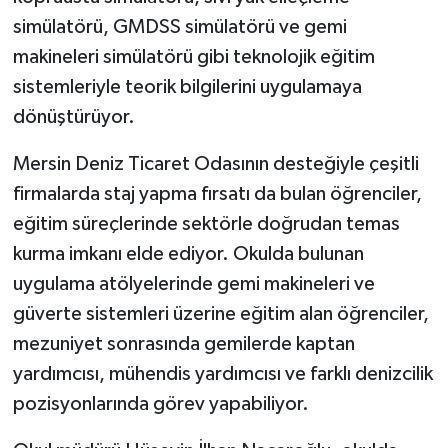
simülatörü, GMDSS simülatörü ve gemi
makineleri simülatörü gibi teknolojik eğitim
sistemleriyle teorik bilgilerini uygulamaya
dönüştürüyor.
Mersin Deniz Ticaret Odasının desteğiyle çeşitli
firmalarda staj yapma fırsatı da bulan öğrenciler,
eğitim süreçlerinde sektörle doğrudan temas
kurma imkanı elde ediyor. Okulda bulunan
uygulama atölyelerinde gemi makineleri ve
güverte sistemleri üzerine eğitim alan öğrenciler,
mezuniyet sonrasında gemilerde kaptan
yardımcısı, mühendis yardımcısı ve farklı denizcilik
pozisyonlarında görev yapabiliyor.