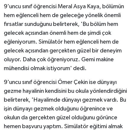
9'uncu sınıf öğrencisi Meral Asya Kaya, bölümün
hem eğlenceli hem de geleceğe yönelik önemli
fırsatlar sunduğunu belirterek, 'Bu bölüm hem
gelecek açısından önemli hem de şimdi çok
eğleniyorum. Simülatör hem eğlenceli hem de
gelecek açısından gerçekten güzel bir deneyim
oluyor. Daha çok öğreniyoruz. Gemi makine
mühendisi olmak istiyorum' dedi.
9'uncu sınıf öğrencisi Ömer Çekin ise dünyayı
gezme hayalinin kendisini bu okula yönlendirdiğini
belirterek, 'Hayalimde dünyayı gezmek vardı. Bu
işin dünyayı gezmek olduğunu öğrenince ve
okulun da gerçekten güzel olduğunu görünce
hemen başvuru yaptım. Simülatör eğitimi almak