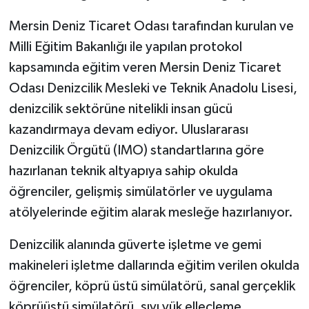
Mersin Deniz Ticaret Odası tarafından kurulan ve
Milli Eğitim Bakanlığı ile yapılan protokol
kapsamında eğitim veren Mersin Deniz Ticaret
Odası Denizcilik Mesleki ve Teknik Anadolu Lisesi,
denizcilik sektörüne nitelikli insan gücü
kazandırmaya devam ediyor. Uluslararası
Denizcilik Örgütü (IMO) standartlarına göre
hazırlanan teknik altyapıya sahip okulda
öğrenciler, gelişmiş simülatörler ve uygulama
atölyelerinde eğitim alarak mesleğe hazırlanıyor.
Denizcilik alanında güverte işletme ve gemi
makineleri işletme dallarında eğitim verilen okulda
öğrenciler, köprü üstü simülatörü, sanal gerçeklik
köprüüstü simülatörü, sıvı yük elleçleme