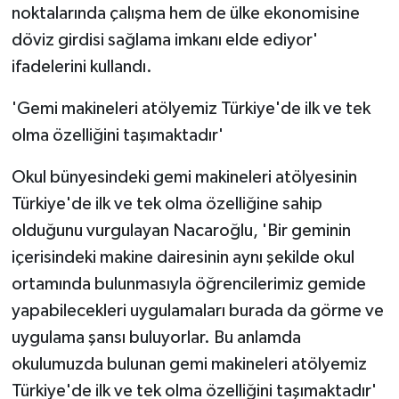
noktalarında çalışma hem de ülke ekonomisine
döviz girdisi sağlama imkanı elde ediyor'
ifadelerini kullandı.
'Gemi makineleri atölyemiz Türkiye'de ilk ve tek
olma özelliğini taşımaktadır'
Okul bünyesindeki gemi makineleri atölyesinin
Türkiye'de ilk ve tek olma özelliğine sahip
olduğunu vurgulayan Nacaroğlu, 'Bir geminin
içerisindeki makine dairesinin aynı şekilde okul
ortamında bulunmasıyla öğrencilerimiz gemide
yapabilecekleri uygulamaları burada da görme ve
uygulama şansı buluyorlar. Bu anlamda
okulumuzda bulunan gemi makineleri atölyemiz
Türkiye'de ilk ve tek olma özelliğini taşımaktadır'