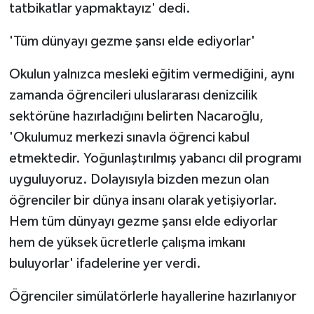
tatbikatlar yapmaktayız' dedi.
'Tüm dünyayı gezme şansı elde ediyorlar'
Okulun yalnızca mesleki eğitim vermediğini, aynı
zamanda öğrencileri uluslararası denizcilik
sektörüne hazırladığını belirten Nacaroğlu,
'Okulumuz merkezi sınavla öğrenci kabul
etmektedir. Yoğunlaştırılmış yabancı dil programı
uyguluyoruz. Dolayısıyla bizden mezun olan
öğrenciler bir dünya insanı olarak yetişiyorlar.
Hem tüm dünyayı gezme şansı elde ediyorlar
hem de yüksek ücretlerle çalışma imkanı
buluyorlar' ifadelerine yer verdi.
Öğrenciler simülatörlerle hayallerine hazırlanıyor