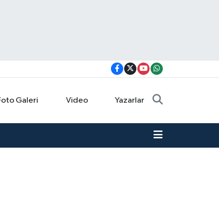
Foto Galeri
Video
Yazarlar