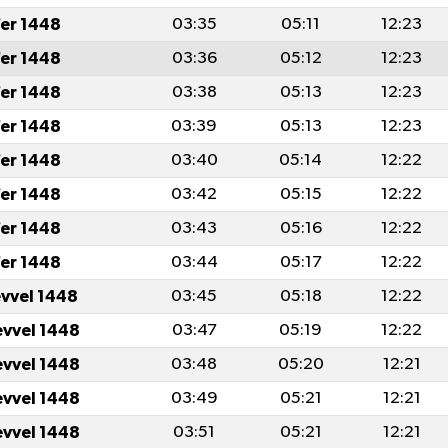
er 1448
03:35
05:11
12:23
er 1448
03:36
05:12
12:23
er 1448
03:38
05:13
12:23
er 1448
03:39
05:13
12:23
er 1448
03:40
05:14
12:22
er 1448
03:42
05:15
12:22
er 1448
03:43
05:16
12:22
er 1448
03:44
05:17
12:22
evvel 1448
03:45
05:18
12:22
evvel 1448
03:47
05:19
12:22
evvel 1448
03:48
05:20
12:21
evvel 1448
03:49
05:21
12:21
evvel 1448
03:51
05:21
12:21