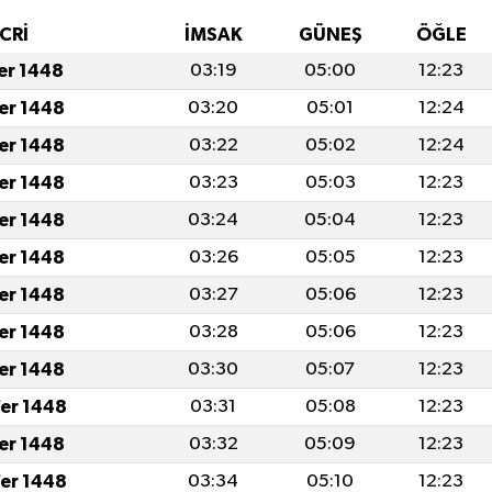
CRİ
İMSAK
GÜNEŞ
ÖĞLE
fer 1448
03:19
05:00
12:23
fer 1448
03:20
05:01
12:24
fer 1448
03:22
05:02
12:24
fer 1448
03:23
05:03
12:23
fer 1448
03:24
05:04
12:23
fer 1448
03:26
05:05
12:23
fer 1448
03:27
05:06
12:23
fer 1448
03:28
05:06
12:23
fer 1448
03:30
05:07
12:23
er 1448
03:31
05:08
12:23
fer 1448
03:32
05:09
12:23
er 1448
03:34
05:10
12:23