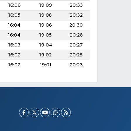
16:06
19:09
20:33
16:05
19:08
20:32
16:04
19:06
20:30
16:04
19:05
20:28
16:03
19:04
20:27
16:02
19:02
20:25
16:02
19:01
20:23