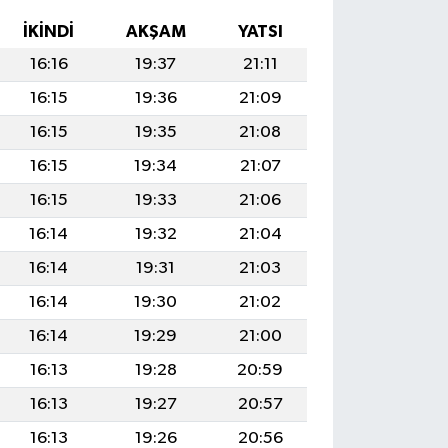
İKINDI
AKŞAM
YATSI
16:16
19:37
21:11
16:15
19:36
21:09
16:15
19:35
21:08
16:15
19:34
21:07
16:15
19:33
21:06
16:14
19:32
21:04
16:14
19:31
21:03
16:14
19:30
21:02
16:14
19:29
21:00
16:13
19:28
20:59
16:13
19:27
20:57
16:13
19:26
20:56