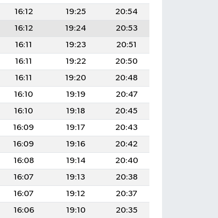
16:12
19:25
20:54
16:12
19:24
20:53
16:11
19:23
20:51
16:11
19:22
20:50
16:11
19:20
20:48
16:10
19:19
20:47
16:10
19:18
20:45
16:09
19:17
20:43
16:09
19:16
20:42
16:08
19:14
20:40
16:07
19:13
20:38
16:07
19:12
20:37
16:06
19:10
20:35