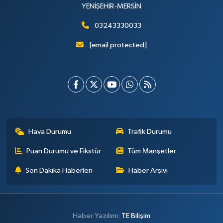
YENİŞEHİR-MERSİN
03243330033
[email protected]
Hava Durumu
Trafik Durumu
Puan Durumu ve Fikstür
Tüm Manşetler
Son Dakika Haberleri
Haber Arşivi
Haber Yazılımı:
TE Bilişim