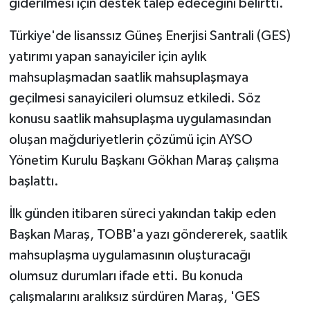
giderilmesi için destek talep edeceğini belirtti.
Türkiye'de lisanssız Güneş Enerjisi Santrali (GES)
yatırımı yapan sanayiciler için aylık
mahsuplaşmadan saatlik mahsuplaşmaya
geçilmesi sanayicileri olumsuz etkiledi. Söz
konusu saatlik mahsuplaşma uygulamasından
oluşan mağduriyetlerin çözümü için AYSO
Yönetim Kurulu Başkanı Gökhan Maraş çalışma
başlattı.
İlk günden itibaren süreci yakından takip eden
Başkan Maraş, TOBB'a yazı göndererek, saatlik
mahsuplaşma uygulamasının oluşturacağı
olumsuz durumları ifade etti. Bu konuda
çalışmalarını aralıksız sürdüren Maraş, 'GES