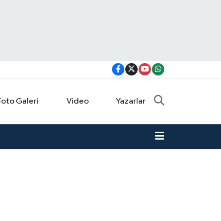
Foto Galeri
Video
Yazarlar