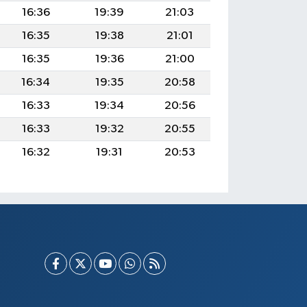
16:36
19:39
21:03
16:35
19:38
21:01
16:35
19:36
21:00
16:34
19:35
20:58
16:33
19:34
20:56
16:33
19:32
20:55
16:32
19:31
20:53