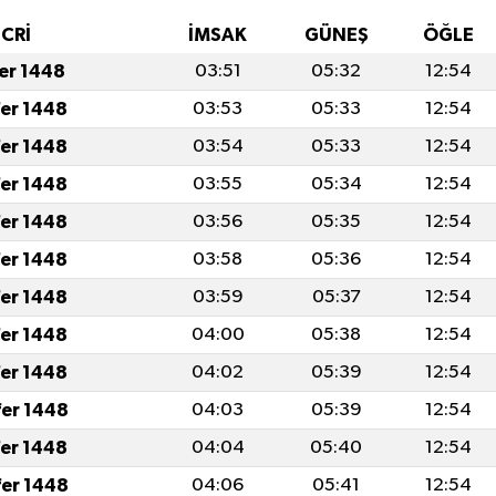
İCRİ
İMSAK
GÜNEŞ
ÖĞLE
fer 1448
03:51
05:32
12:54
fer 1448
03:53
05:33
12:54
fer 1448
03:54
05:33
12:54
fer 1448
03:55
05:34
12:54
fer 1448
03:56
05:35
12:54
fer 1448
03:58
05:36
12:54
fer 1448
03:59
05:37
12:54
fer 1448
04:00
05:38
12:54
fer 1448
04:02
05:39
12:54
fer 1448
04:03
05:39
12:54
fer 1448
04:04
05:40
12:54
fer 1448
04:06
05:41
12:54