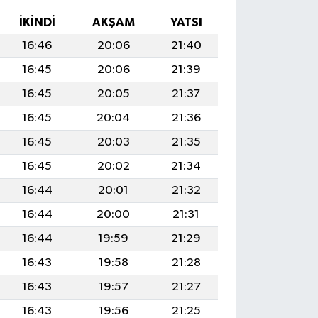
İKINDI
AKŞAM
YATSI
16:46
20:06
21:40
16:45
20:06
21:39
16:45
20:05
21:37
16:45
20:04
21:36
16:45
20:03
21:35
16:45
20:02
21:34
16:44
20:01
21:32
16:44
20:00
21:31
16:44
19:59
21:29
16:43
19:58
21:28
16:43
19:57
21:27
16:43
19:56
21:25