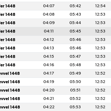
fer 1448
04:07
05:42
12:54
fer 1448
04:08
05:43
12:53
fer 1448
04:09
05:44
12:53
fer 1448
04:11
05:45
12:53
fer 1448
04:12
05:46
12:53
fer 1448
04:13
05:46
12:53
fer 1448
04:15
05:47
12:53
fer 1448
04:16
05:48
12:53
evvel 1448
04:17
05:49
12:52
evvel 1448
04:19
05:50
12:52
evvel 1448
04:20
05:51
12:52
evvel 1448
04:21
05:52
12:52
evvel 1448
04:22
05:53
12:52