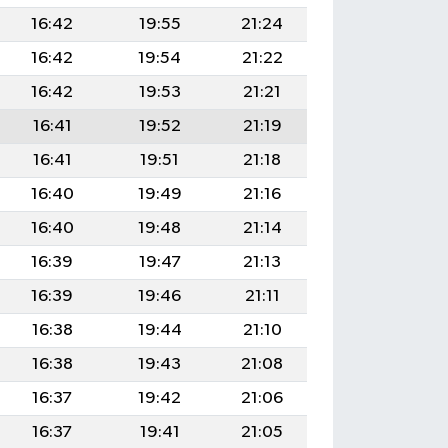
16:42
19:55
21:24
16:42
19:54
21:22
16:42
19:53
21:21
16:41
19:52
21:19
16:41
19:51
21:18
16:40
19:49
21:16
16:40
19:48
21:14
16:39
19:47
21:13
16:39
19:46
21:11
16:38
19:44
21:10
16:38
19:43
21:08
16:37
19:42
21:06
16:37
19:41
21:05