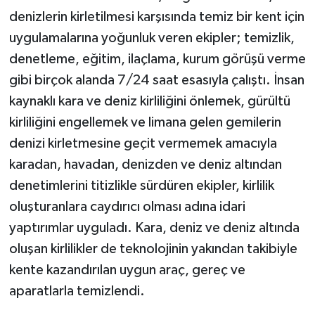
denizlerin kirletilmesi karşısında temiz bir kent için
uygulamalarına yoğunluk veren ekipler; temizlik,
denetleme, eğitim, ilaçlama, kurum görüşü verme
gibi birçok alanda 7/24 saat esasıyla çalıştı. İnsan
kaynaklı kara ve deniz kirliliğini önlemek, gürültü
kirliliğini engellemek ve limana gelen gemilerin
denizi kirletmesine geçit vermemek amacıyla
karadan, havadan, denizden ve deniz altından
denetimlerini titizlikle sürdüren ekipler, kirlilik
oluşturanlara caydırıcı olması adına idari
yaptırımlar uyguladı. Kara, deniz ve deniz altında
oluşan kirlilikler de teknolojinin yakından takibiyle
kente kazandırılan uygun araç, gereç ve
aparatlarla temizlendi.