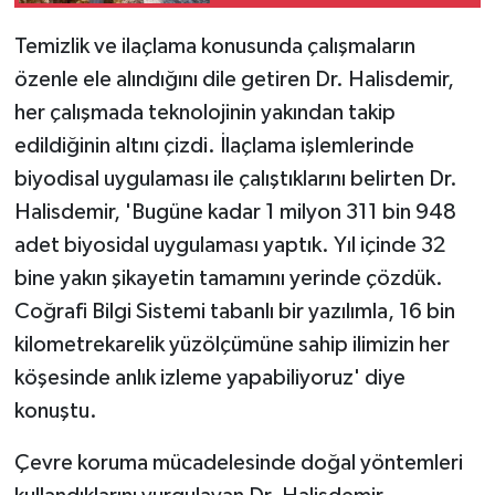
Temizlik ve ilaçlama konusunda çalışmaların
özenle ele alındığını dile getiren Dr. Halisdemir,
her çalışmada teknolojinin yakından takip
edildiğinin altını çizdi. İlaçlama işlemlerinde
biyodisal uygulaması ile çalıştıklarını belirten Dr.
Halisdemir, 'Bugüne kadar 1 milyon 311 bin 948
adet biyosidal uygulaması yaptık. Yıl içinde 32
bine yakın şikayetin tamamını yerinde çözdük.
Coğrafi Bilgi Sistemi tabanlı bir yazılımla, 16 bin
kilometrekarelik yüzölçümüne sahip ilimizin her
köşesinde anlık izleme yapabiliyoruz' diye
konuştu.
Çevre koruma mücadelesinde doğal yöntemleri