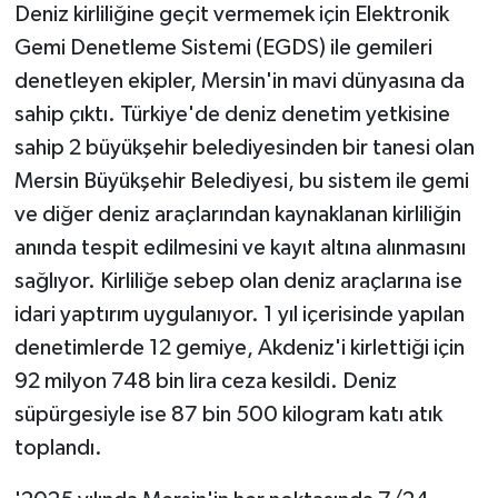
Deniz kirliliğine geçit vermemek için Elektronik
Gemi Denetleme Sistemi (EGDS) ile gemileri
denetleyen ekipler, Mersin'in mavi dünyasına da
sahip çıktı. Türkiye'de deniz denetim yetkisine
sahip 2 büyükşehir belediyesinden bir tanesi olan
Mersin Büyükşehir Belediyesi, bu sistem ile gemi
ve diğer deniz araçlarından kaynaklanan kirliliğin
anında tespit edilmesini ve kayıt altına alınmasını
sağlıyor. Kirliliğe sebep olan deniz araçlarına ise
idari yaptırım uygulanıyor. 1 yıl içerisinde yapılan
denetimlerde 12 gemiye, Akdeniz'i kirlettiği için
92 milyon 748 bin lira ceza kesildi. Deniz
süpürgesiyle ise 87 bin 500 kilogram katı atık
toplandı.