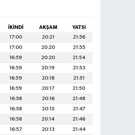
I
İKINDI
AKŞAM
YATSI
17:00
20:21
21:56
17:00
20:20
21:55
16:59
20:20
21:54
16:59
20:19
21:53
16:59
20:18
21:51
16:59
20:17
21:50
16:58
20:16
21:48
16:58
20:15
21:47
16:58
20:14
21:46
16:57
20:13
21:44