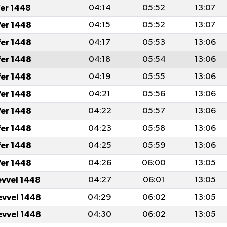
fer 1448
04:14
05:52
13:07
fer 1448
04:15
05:52
13:07
fer 1448
04:17
05:53
13:06
fer 1448
04:18
05:54
13:06
fer 1448
04:19
05:55
13:06
fer 1448
04:21
05:56
13:06
fer 1448
04:22
05:57
13:06
fer 1448
04:23
05:58
13:06
fer 1448
04:25
05:59
13:06
fer 1448
04:26
06:00
13:05
evvel 1448
04:27
06:01
13:05
evvel 1448
04:29
06:02
13:05
evvel 1448
04:30
06:02
13:05