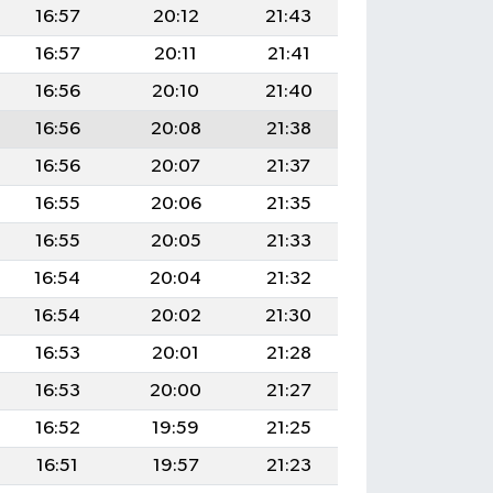
16:57
20:12
21:43
16:57
20:11
21:41
16:56
20:10
21:40
16:56
20:08
21:38
16:56
20:07
21:37
16:55
20:06
21:35
16:55
20:05
21:33
16:54
20:04
21:32
16:54
20:02
21:30
16:53
20:01
21:28
16:53
20:00
21:27
16:52
19:59
21:25
16:51
19:57
21:23