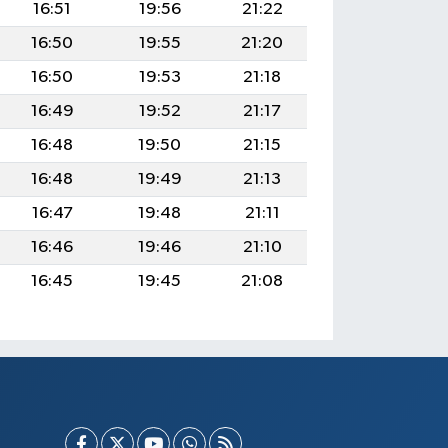
16:51
19:56
21:22
16:50
19:55
21:20
16:50
19:53
21:18
16:49
19:52
21:17
16:48
19:50
21:15
16:48
19:49
21:13
16:47
19:48
21:11
16:46
19:46
21:10
16:45
19:45
21:08