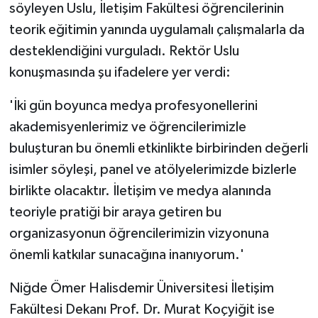
söyleyen Uslu, İletişim Fakültesi öğrencilerinin
teorik eğitimin yanında uygulamalı çalışmalarla da
desteklendiğini vurguladı. Rektör Uslu
konuşmasında şu ifadelere yer verdi:
'İki gün boyunca medya profesyonellerini
akademisyenlerimiz ve öğrencilerimizle
buluşturan bu önemli etkinlikte birbirinden değerli
isimler söyleşi, panel ve atölyelerimizde bizlerle
birlikte olacaktır. İletişim ve medya alanında
teoriyle pratiği bir araya getiren bu
organizasyonun öğrencilerimizin vizyonuna
önemli katkılar sunacağına inanıyorum.'
Niğde Ömer Halisdemir Üniversitesi İletişim
Fakültesi Dekanı Prof. Dr. Murat Koçyiğit ise