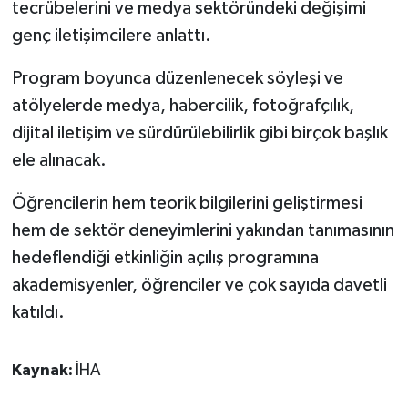
tecrübelerini ve medya sektöründeki değişimi
genç iletişimcilere anlattı.
Program boyunca düzenlenecek söyleşi ve
atölyelerde medya, habercilik, fotoğrafçılık,
dijital iletişim ve sürdürülebilirlik gibi birçok başlık
ele alınacak.
Öğrencilerin hem teorik bilgilerini geliştirmesi
hem de sektör deneyimlerini yakından tanımasının
hedeflendiği etkinliğin açılış programına
akademisyenler, öğrenciler ve çok sayıda davetli
katıldı.
Kaynak:
İHA