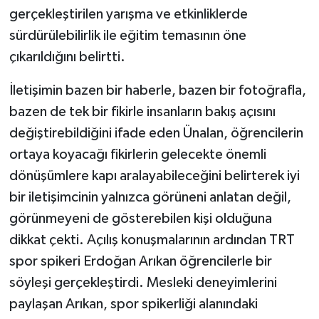
gerçekleştirilen yarışma ve etkinliklerde
sürdürülebilirlik ile eğitim temasının öne
çıkarıldığını belirtti.
İletişimin bazen bir haberle, bazen bir fotoğrafla,
bazen de tek bir fikirle insanların bakış açısını
değiştirebildiğini ifade eden Ünalan, öğrencilerin
ortaya koyacağı fikirlerin gelecekte önemli
dönüşümlere kapı aralayabileceğini belirterek iyi
bir iletişimcinin yalnızca görüneni anlatan değil,
görünmeyeni de gösterebilen kişi olduğuna
dikkat çekti. Açılış konuşmalarının ardından TRT
spor spikeri Erdoğan Arıkan öğrencilerle bir
söyleşi gerçekleştirdi. Mesleki deneyimlerini
paylaşan Arıkan, spor spikerliği alanındaki