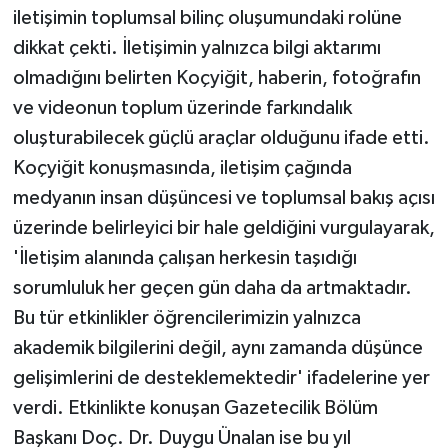
iletişimin toplumsal bilinç oluşumundaki rolüne
dikkat çekti. İletişimin yalnızca bilgi aktarımı
olmadığını belirten Koçyiğit, haberin, fotoğrafın
ve videonun toplum üzerinde farkındalık
oluşturabilecek güçlü araçlar olduğunu ifade etti.
Koçyiğit konuşmasında, iletişim çağında
medyanın insan düşüncesi ve toplumsal bakış açısı
üzerinde belirleyici bir hale geldiğini vurgulayarak,
'İletişim alanında çalışan herkesin taşıdığı
sorumluluk her geçen gün daha da artmaktadır.
Bu tür etkinlikler öğrencilerimizin yalnızca
akademik bilgilerini değil, aynı zamanda düşünce
gelişimlerini de desteklemektedir' ifadelerine yer
verdi. Etkinlikte konuşan Gazetecilik Bölüm
Başkanı Doç. Dr. Duygu Ünalan ise bu yıl