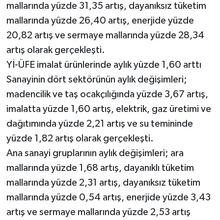
mallarında yüzde 31,35 artış, dayanıksız tüketim
mallarında yüzde 26,40 artış, enerjide yüzde
20,82 artış ve sermaye mallarında yüzde 28,34
artış olarak gerçekleşti.
Yİ-ÜFE imalat ürünlerinde aylık yüzde 1,60 arttı
Sanayinin dört sektörünün aylık değişimleri;
madencilik ve taş ocakçılığında yüzde 3,67 artış,
imalatta yüzde 1,60 artış, elektrik, gaz üretimi ve
dağıtımında yüzde 2,21 artış ve su temininde
yüzde 1,82 artış olarak gerçekleşti.
Ana sanayi gruplarının aylık değişimleri; ara
mallarında yüzde 1,68 artış, dayanıklı tüketim
mallarında yüzde 2,31 artış, dayanıksız tüketim
mallarında yüzde 0,54 artış, enerjide yüzde 3,43
artış ve sermaye mallarında yüzde 2,53 artış