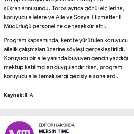
şükranlarını sundu. Toros ayrıca gönül elçilerine,
koruyucu ailelere ve Aile ve Sosyal Hizmetler İl
Müdürlüğü personeline de teşekkür etti.
Program kapsamında, kentte yürütülen koruyucu
ailelik çalışmaları üzerine söyleşi gerçekleştirildi.
Koruyucu bir aile yanında büyüyen gencin yazdığı
mektup katılımcıları duygulandırırken, program
koruyucu aile temalı sergi gezisiyle sona erdi.
Kaynak:
İHA
EDITÖR HAKKINDA
MERSIN TIME