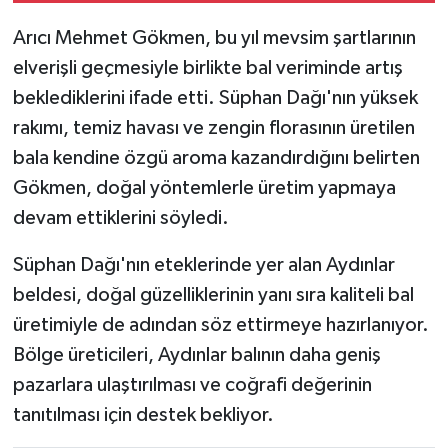
Arıcı Mehmet Gökmen, bu yıl mevsim şartlarının
elverişli geçmesiyle birlikte bal veriminde artış
beklediklerini ifade etti. Süphan Dağı'nın yüksek
rakımı, temiz havası ve zengin florasının üretilen
bala kendine özgü aroma kazandırdığını belirten
Gökmen, doğal yöntemlerle üretim yapmaya
devam ettiklerini söyledi.
Süphan Dağı'nın eteklerinde yer alan Aydınlar
beldesi, doğal güzelliklerinin yanı sıra kaliteli bal
üretimiyle de adından söz ettirmeye hazırlanıyor.
Bölge üreticileri, Aydınlar balının daha geniş
pazarlara ulaştırılması ve coğrafi değerinin
tanıtılması için destek bekliyor.