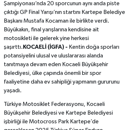
Şampiyonası’nda 20 sporcunun aynı anda piste
çıktığı GP Final Yarışı’nın startını Kartepe Belediye
Başkanı Mustafa Kocaman ile birlikte verdi.
Büyükakın, final yarışlarına kendisine ait
motosikleti ile gelerek yine herkesi
şaşırttı.
KOCAELİ (İGFA) -
Kentin doğa sporları
potansiyelini ulusal ve uluslararası alanda
tanıtmaya devam eden Kocaeli Büyükşehir
Belediyesi, ülke çapında önemli bir spor
faaliyetine daha ev sahipliği yapmanın gururunu
yaşadı.
Türkiye Motosiklet Federasyonu, Kocaeli
Büyükşehir Belediyesi ve Kartepe Belediyesi
işbirliği ile Motocross Park Kartepe’de