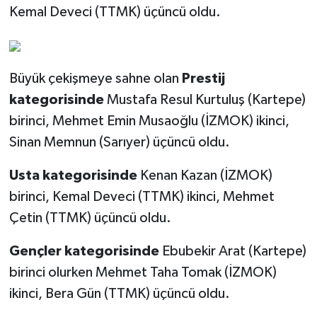
Kemal Deveci (TTMK) üçüncü oldu.
Büyük çekişmeye sahne olan
Prestij
kategorisinde
Mustafa Resul Kurtuluş (Kartepe)
birinci, Mehmet Emin Musaoğlu (İZMOK) ikinci,
Sinan Memnun (Sarıyer) üçüncü oldu.
Usta kategorisinde
Kenan Kazan (İZMOK)
birinci, Kemal Deveci (TTMK) ikinci, Mehmet
Çetin (TTMK) üçüncü oldu.
Gençler kategorisinde
Ebubekir Arat (Kartepe)
birinci olurken Mehmet Taha Tomak (İZMOK)
ikinci, Bera Gün (TTMK) üçüncü oldu.