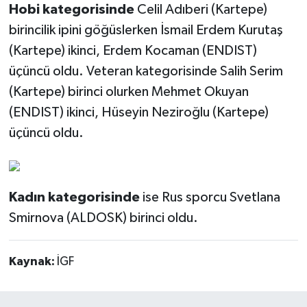
Hobi kategorisinde
Celil Adıberi (Kartepe)
birincilik ipini göğüslerken İsmail Erdem Kurutaş
(Kartepe) ikinci, Erdem Kocaman (ENDIST)
üçüncü oldu. Veteran kategorisinde Salih Serim
(Kartepe) birinci olurken Mehmet Okuyan
(ENDIST) ikinci, Hüseyin Neziroğlu (Kartepe)
üçüncü oldu.
Kadın kategorisinde
ise Rus sporcu Svetlana
Smirnova (ALDOSK) birinci oldu.
Kaynak:
İGF