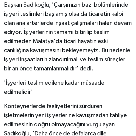
Başkan Sadıkoğlu, 'Çarşımızın bazı bölümlerinde
iş yeri teslimleri başlamış olsa da ticaretin kalbi
olan ana arterlerde inşaat çalışmaları halen devam
ediyor. İş yerlerinin tamamı bitirilip teslim
edilmeden Malatya'da ticari hayatın eski
canlılığına kavuşmasını bekleyemeyiz. Bu nedenle
iş yeri inşaatları hızlandırılmalı ve teslim süreçleri
bir an önce tamamlanmalıdır' dedi.
'İşyerleri teslim edilene kadar müsaade
edilmelidir'
Konteynerlerde faaliyetlerini sürdüren
işletmelerin yeni iş yerlerine kavuşmadan tahliye
edilmesinin doğru olmayacağını vurgulayan
Sadıkoğlu, 'Daha önce de defalarca dile