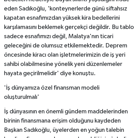
eden Sadıkoğlu, 'konteynerlerde günü siftahsız
kapatan esnafımızdan yüksek kira bedellerini
karşılamasını beklemek gerçekçi değildir. Bu tablo
sadece esnafımızı değil, Malatya'nın ticari
geleceğini de olumsuz etkilemektedir. Deprem
öncesinde kiracı olan işletmelerimizin de iş yeri
sahibi olabilmesine yönelik yeni düzenlemeler
hayata geçirilmelidir' diye konuştu.
'İş dünyamıza özel finansman modeli
oluşturulmalı'
İş dünyasının en önemli gündem maddelerinden
birinin finansmana erişim olduğunu kaydeden
Başkan Sadıkoğlu, üyelerden en yoğun talebin