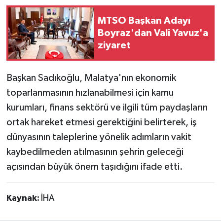
MTSO Başkan Adayı
Boyraz'dan Vali Yavuz'a
ziyaret
Başkan Sadıkoğlu, Malatya'nın ekonomik
toparlanmasının hızlanabilmesi için kamu
kurumları, finans sektörü ve ilgili tüm paydaşların
ortak hareket etmesi gerektiğini belirterek, iş
dünyasının taleplerine yönelik adımların vakit
kaybedilmeden atılmasının şehrin geleceği
açısından büyük önem taşıdığını ifade etti.
Kaynak:
İHA