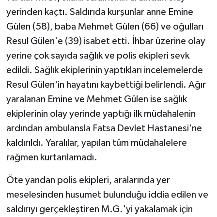
yerinden kaçtı. Saldırıda kurşunlar anne Emine
Gülen (58), baba Mehmet Gülen (66) ve oğulları
Resul Gülen'e (39) isabet etti. İhbar üzerine olay
yerine çok sayıda sağlık ve polis ekipleri sevk
edildi. Sağlık ekiplerinin yaptıkları incelemelerde
Resul Gülen'in hayatını kaybettiği belirlendi. Ağır
yaralanan Emine ve Mehmet Gülen ise sağlık
ekiplerinin olay yerinde yaptığı ilk müdahalenin
ardından ambulansla Fatsa Devlet Hastanesi'ne
kaldırıldı. Yaralılar, yapılan tüm müdahalelere
rağmen kurtarılamadı.
Öte yandan polis ekipleri, aralarında yer
meselesinden husumet bulunduğu iddia edilen ve
saldırıyı gerçekleştiren M.G.'yi yakalamak için