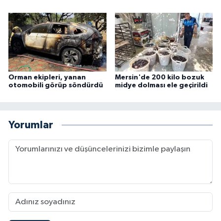
Orman ekipleri, yanan
Mersin'de 200 kilo bozuk
otomobili görüp söndürdü
midye dolması ele geçirildi
Yorumlar