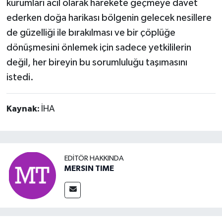
kurumları acil olarak harekete geçmeye davet
ederken doğa harikası bölgenin gelecek nesillere
de güzelliği ile bırakılması ve bir çöplüğe
dönüşmesini önlemek için sadece yetkililerin
değil, her bireyin bu sorumluluğu taşımasını
istedi.
Kaynak:
İHA
EDITÖR HAKKINDA
MERSIN TIME