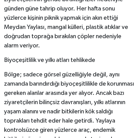
günden güne tahrip oluyor. Her hafta sonu
yüzlerce kişinin piknik yapmak için akın ettiği
Meydan Yaylası, mangal külleri, plastik atıklar ve
doğrudan toprağa bırakılan çöpler nedeniyle
alarm veriyor.
Biyoçeşitlilik ve yılkı atları tehlikede
Bölge; sadece görsel güzelliğiyle değil, aynı
zamanda barındırdığı biyoçeşitlilikle de korunması
gereken alanlar arasında yer alıyor. Ancak bazı
ziyaretçilerin bilinçsiz davranışları, yılkı atlarının
yaşam alanını ve nadir bitkilerin kök saldığı
toprakları tehdit eder hale getirdi. Yaylaya
kontrolsüzce giren yüzlerce araç, endemik