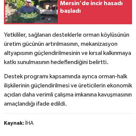
Mersin'de incir hasadı
başladı
Yetkililer, sağlanan desteklerle orman köylüsünün
üretim gücünün artırılmasının, mekanizasyon
altyapısının güçlendirilmesinin ve kırsal kalkınmaya
katkı sunulmasının hedeflendiğini belirtti.
Destek programı kapsamında ayrıca orman-halk
ilişkilerinin güçlendirilmesi ve üreticilerin ekonomik
açıdan daha verimli çalışma imkanına kavuşmasının
amaçlandığı ifade edildi.
Kaynak:
İHA