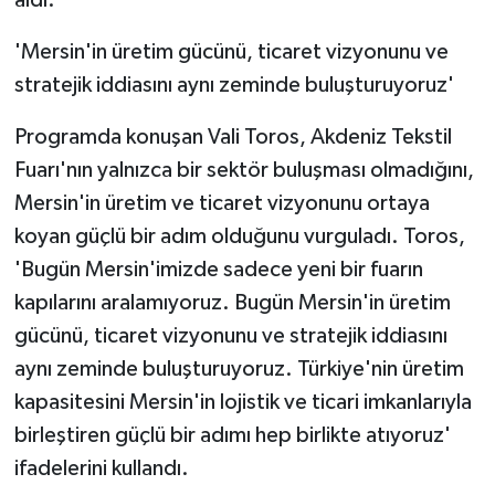
aldı.
'Mersin'in üretim gücünü, ticaret vizyonunu ve
stratejik iddiasını aynı zeminde buluşturuyoruz'
Programda konuşan Vali Toros, Akdeniz Tekstil
Fuarı'nın yalnızca bir sektör buluşması olmadığını,
Mersin'in üretim ve ticaret vizyonunu ortaya
koyan güçlü bir adım olduğunu vurguladı. Toros,
'Bugün Mersin'imizde sadece yeni bir fuarın
kapılarını aralamıyoruz. Bugün Mersin'in üretim
gücünü, ticaret vizyonunu ve stratejik iddiasını
aynı zeminde buluşturuyoruz. Türkiye'nin üretim
kapasitesini Mersin'in lojistik ve ticari imkanlarıyla
birleştiren güçlü bir adımı hep birlikte atıyoruz'
ifadelerini kullandı.