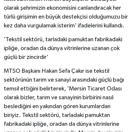
olarak şehrimizin ekonomisini canlandıracak her
türlü girişimin en büyük destekçisi olduğumuzu bir
kez daha vurgulamak isterim' ifadelerini kullandı.
'Tekstil sektörü, tarladaki pamuktan fabrikadaki
ipliğe, oradan da dünya vitrinlerine uzanan çok
güçlü bir zincirdir'
MTSO Başkanı Hakan Sefa Çakır ise tekstil
sektörünün tarım ve sanayi arasındaki güçlü bağı
temsil ettiğini belirterek, 'Mersin Ticaret Odası
olarak bizler, tarım ve sanayinin birbirini nasıl
beslediğini en yakından gören kurumlardan
biriyiz. Tekstil sektörü, tarladaki pamuktan
fabrikadaki ipliğe, oradan da dünya vitrinlerine