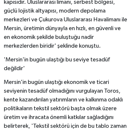
kapısıdır. Uluslararası limanı, serbest bölgesi,
güçlü lojistik altyapısı, modern depolama
merkezleri ve Çukurova Uluslararası Havalimanı ile
Mersin, üretimin dünyayla en hızlı, en güvenli ve
en ekonomik şekilde buluştuğu nadir
merkezlerden biridir' şeklinde konuştu.
'Mersin'in bugün ulaştığı bu seviye tesadüf
değildir'
Mersin'in bugün ulaştığı ekonomik ve ticari
seviyenin tesadüf olmadığını vurgulayan Toros,
kente kazandırılan yatırımların ve kalkınma odaklı
politikaların tekstil sektörü başta olmak üzere
üretim ve ihracata önemli katkılar sağladığını
belirterek, 'Tekstil sektörü için de bu tablo zaman