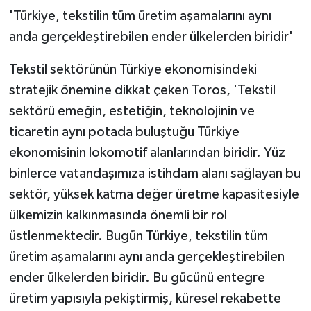
'Türkiye, tekstilin tüm üretim aşamalarını aynı
anda gerçekleştirebilen ender ülkelerden biridir'
Tekstil sektörünün Türkiye ekonomisindeki
stratejik önemine dikkat çeken Toros, 'Tekstil
sektörü emeğin, estetiğin, teknolojinin ve
ticaretin aynı potada buluştuğu Türkiye
ekonomisinin lokomotif alanlarından biridir. Yüz
binlerce vatandaşımıza istihdam alanı sağlayan bu
sektör, yüksek katma değer üretme kapasitesiyle
ülkemizin kalkınmasında önemli bir rol
üstlenmektedir. Bugün Türkiye, tekstilin tüm
üretim aşamalarını aynı anda gerçekleştirebilen
ender ülkelerden biridir. Bu gücünü entegre
üretim yapısıyla pekiştirmiş, küresel rekabette