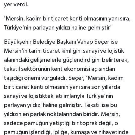
yer verdi.
'Mersin, kadim bir ticaret kenti olmasının yanı sıra,
Türkiye'nin parlayan yıldızı haline gelmiştir'
Büyükşehir Belediye Başkanı Vahap Seçer ise
Mersin'in tarihi ticaret kimliğini sanayi ve lojistik
alanındaki gelişmelerle güçlendirdiğini belirterek,
tekstil sektörünün kent ekonomisi açısından
taşıdığı önemi vurguladı. Seçer, 'Mersin, kadim
bir ticaret kenti olmasının yanı sıra son yıllarda
sanayi ve lojistikteki atılımlarıyla Türkiye'nin
parlayan yıldızı haline gelmiştir. Tekstil ise bu
yıldızın en parlak noktalarından biridir. Mersin,
sadece pamuğun yetiştiği bir toprak değil, o
pamuğun işlendiği, ipliğe, kumaşa ve nihayetinde