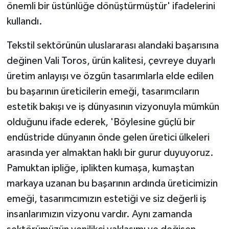
önemli bir üstünlüğe dönüştürmüştür' ifadelerini
kullandı.
Tekstil sektörünün uluslararası alandaki başarısına
değinen Vali Toros, ürün kalitesi, çevreye duyarlı
üretim anlayışı ve özgün tasarımlarla elde edilen
bu başarının üreticilerin emeği, tasarımcıların
estetik bakışı ve iş dünyasının vizyonuyla mümkün
olduğunu ifade ederek, 'Böylesine güçlü bir
endüstride dünyanın önde gelen üretici ülkeleri
arasında yer almaktan haklı bir gurur duyuyoruz.
Pamuktan ipliğe, iplikten kumaşa, kumaştan
markaya uzanan bu başarının ardında üreticimizin
emeği, tasarımcımızın estetiği ve siz değerli iş
insanlarımızın vizyonu vardır. Aynı zamanda