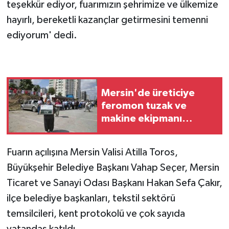
teşekkür ediyor, fuarımızın şehrimize ve ülkemize
hayırlı, bereketli kazançlar getirmesini temenni
ediyorum' dedi.
Mersin'de üreticiye
feromon tuzak ve
makine ekipmanı
desteği
Fuarın açılışına Mersin Valisi Atilla Toros,
Büyükşehir Belediye Başkanı Vahap Seçer, Mersin
Ticaret ve Sanayi Odası Başkanı Hakan Sefa Çakır,
ilçe belediye başkanları, tekstil sektörü
temsilcileri, kent protokolü ve çok sayıda