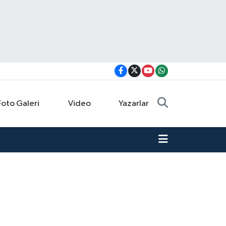
Foto Galeri
Video
Yazarlar