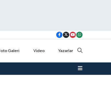
Foto Galeri
Video
Yazarlar