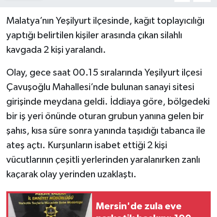
Malatya’nın Yeşilyurt ilçesinde, kağıt toplayıcılığı
yaptığı belirtilen kişiler arasında çıkan silahlı
kavgada 2 kişi yaralandı.
Olay, gece saat 00.15 sıralarında Yeşilyurt ilçesi
Çavuşoğlu Mahallesi’nde bulunan sanayi sitesi
girişinde meydana geldi. İddiaya göre, bölgedeki
bir iş yeri önünde oturan grubun yanına gelen bir
şahıs, kısa süre sonra yanında taşıdığı tabanca ile
ateş açtı. Kurşunların isabet ettiği 2 kişi
vücutlarının çeşitli yerlerinden yaralanırken zanlı
kaçarak olay yerinden uzaklaştı.
Mersin'de zula eve