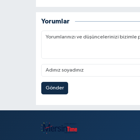
Yorumlar
Gönder