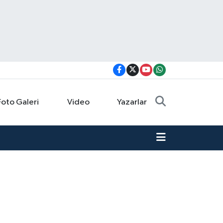
Foto Galeri
Video
Yazarlar