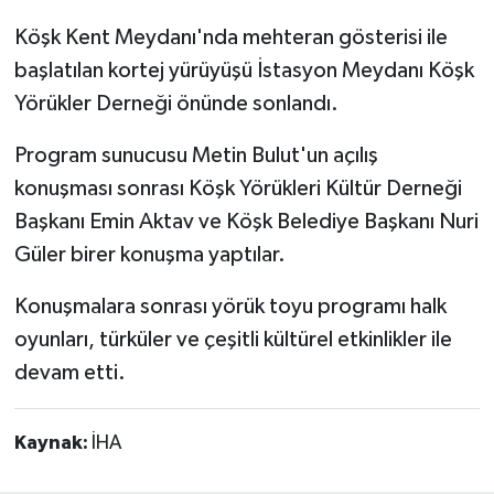
Köşk Kent Meydanı'nda mehteran gösterisi ile
başlatılan kortej yürüyüşü İstasyon Meydanı Köşk
Yörükler Derneği önünde sonlandı.
Program sunucusu Metin Bulut'un açılış
konuşması sonrası Köşk Yörükleri Kültür Derneği
Başkanı Emin Aktav ve Köşk Belediye Başkanı Nuri
Güler birer konuşma yaptılar.
Konuşmalara sonrası yörük toyu programı halk
oyunları, türküler ve çeşitli kültürel etkinlikler ile
devam etti.
Kaynak:
İHA