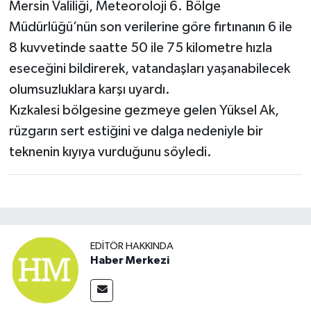
Mersin Valiliği, Meteoroloji 6. Bölge
Müdürlüğü’nün son verilerine göre fırtınanın 6 ile
8 kuvvetinde saatte 50 ile 75 kilometre hızla
eseceğini bildirerek, vatandaşları yaşanabilecek
olumsuzluklara karşı uyardı.
Kızkalesi bölgesine gezmeye gelen Yüksel Ak,
rüzgarın sert estiğini ve dalga nedeniyle bir
teknenin kıyıya vurduğunu söyledi.
EDITÖR HAKKINDA
Haber Merkezi