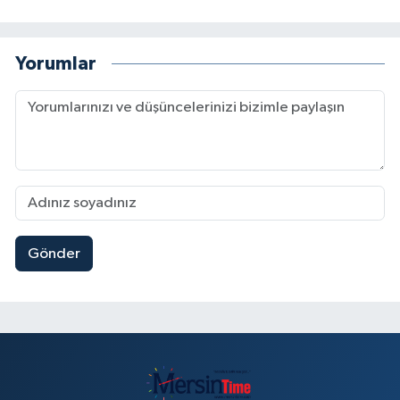
Yorumlar
Gönder