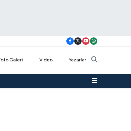
Foto Galeri
Video
Yazarlar