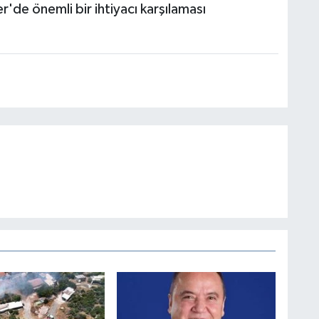
'de önemli bir ihtiyacı karşılaması