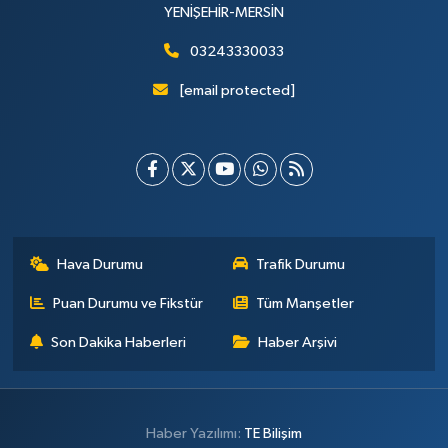
YENİŞEHİR-MERSİN
03243330033
[email protected]
Hava Durumu
Trafik Durumu
Puan Durumu ve Fikstür
Tüm Manşetler
Son Dakika Haberleri
Haber Arşivi
Haber Yazılımı:
TE Bilişim