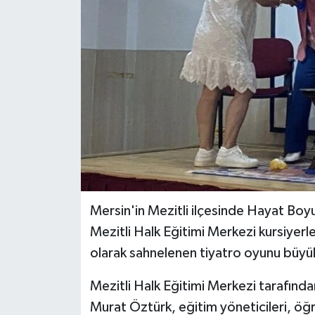
Mersin'in Mezitli ilçesinde Hayat Boy
Mezitli Halk Eğitimi Merkezi kursiyerle
olarak sahnelenen tiyatro oyunu büyü
Mezitli Halk Eğitimi Merkezi tarafın
Murat Öztürk, eğitim yöneticileri, öğr