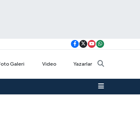
Foto Galeri
Video
Yazarlar