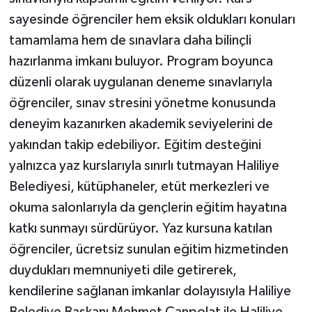
sayesinde öğrenciler hem eksik oldukları konuları
tamamlama hem de sınavlara daha bilinçli
hazırlanma imkanı buluyor. Program boyunca
düzenli olarak uygulanan deneme sınavlarıyla
öğrenciler, sınav stresini yönetme konusunda
deneyim kazanırken akademik seviyelerini de
yakından takip edebiliyor. Eğitim desteğini
yalnızca yaz kurslarıyla sınırlı tutmayan Haliliye
Belediyesi, kütüphaneler, etüt merkezleri ve
okuma salonlarıyla da gençlerin eğitim hayatına
katkı sunmayı sürdürüyor. Yaz kursuna katılan
öğrenciler, ücretsiz sunulan eğitim hizmetinden
duydukları memnuniyeti dile getirerek,
kendilerine sağlanan imkanlar dolayısıyla Haliliye