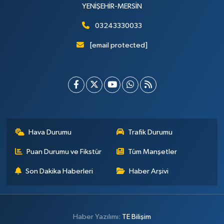
YENİŞEHİR-MERSİN
03243330033
[email protected]
Hava Durumu
Trafik Durumu
Puan Durumu ve Fikstür
Tüm Manşetler
Son Dakika Haberleri
Haber Arşivi
Haber Yazılımı:
TE Bilişim