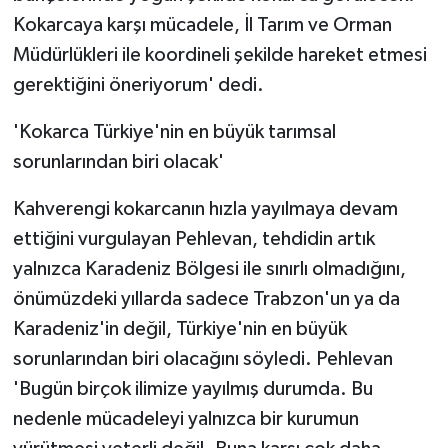
Kokarcaya karşı mücadele, İl Tarım ve Orman
Müdürlükleri ile koordineli şekilde hareket etmesi
gerektiğini öneriyorum' dedi.
'Kokarca Türkiye'nin en büyük tarımsal
sorunlarından biri olacak'
Kahverengi kokarcanın hızla yayılmaya devam
ettiğini vurgulayan Pehlevan, tehdidin artık
yalnızca Karadeniz Bölgesi ile sınırlı olmadığını,
önümüzdeki yıllarda sadece Trabzon'un ya da
Karadeniz'in değil, Türkiye'nin en büyük
sorunlarından biri olacağını söyledi. Pehlevan
'Bugün birçok ilimize yayılmış durumda. Bu
nedenle mücadeleyi yalnızca bir kurumun