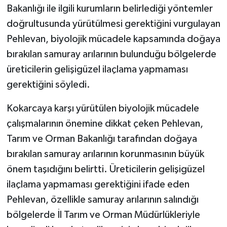
Bakanlığı ile ilgili kurumların belirlediği yöntemler
doğrultusunda yürütülmesi gerektiğini vurgulayan
Pehlevan, biyolojik mücadele kapsamında doğaya
bırakılan samuray arılarının bulunduğu bölgelerde
üreticilerin gelişigüzel ilaçlama yapmaması
gerektiğini söyledi.
Kokarcaya karşı yürütülen biyolojik mücadele
çalışmalarının önemine dikkat çeken Pehlevan,
Tarım ve Orman Bakanlığı tarafından doğaya
bırakılan samuray arılarının korunmasının büyük
önem taşıdığını belirtti. Üreticilerin gelişigüzel
ilaçlama yapmaması gerektiğini ifade eden
Pehlevan, özellikle samuray arılarının salındığı
bölgelerde İl Tarım ve Orman Müdürlükleriyle