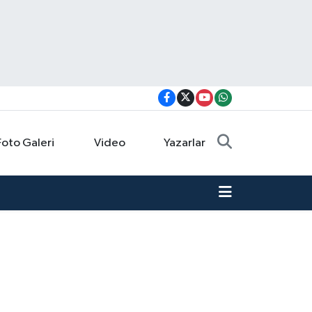
Foto Galeri
Video
Yazarlar