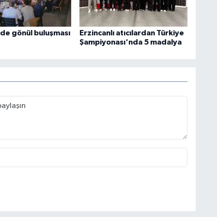
de gönül buluşması
Erzincanlı atıcılardan Türkiye
Şampiyonası'nda 5 madalya