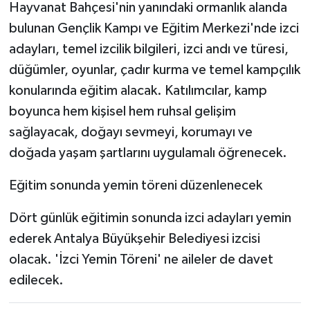
Hayvanat Bahçesi'nin yanındaki ormanlık alanda
bulunan Gençlik Kampı ve Eğitim Merkezi'nde izci
adayları, temel izcilik bilgileri, izci andı ve türesi,
düğümler, oyunlar, çadır kurma ve temel kampçılık
konularında eğitim alacak. Katılımcılar, kamp
boyunca hem kişisel hem ruhsal gelişim
sağlayacak, doğayı sevmeyi, korumayı ve
doğada yaşam şartlarını uygulamalı öğrenecek.
Eğitim sonunda yemin töreni düzenlenecek
Dört günlük eğitimin sonunda izci adayları yemin
ederek Antalya Büyükşehir Belediyesi izcisi
olacak. 'İzci Yemin Töreni' ne aileler de davet
edilecek.