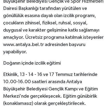
Büyükşehir Belediyesi Gençlik ve Spor Hizmetleri
Dairesi Başkanlığı tarafından yürütülen ve
gönüllülük esasına dayalı olan izcilik programı,
çocukların zihinsel, fiziksel, ruhsal, sosyal,
duygusal ve karakter gelişimine katkı sağlamayı
amaçlıyor. Ücretsiz programa katılmak isteyenler
www.antalya.bel.tr adresinden başvuru
yapabiliyor.
Doğanın içinde izcilik eğitimi
Etkinlik, 13 - 14 - 16 ve 17 Temmuz tarihlerinde
10.00-16.00 saatleri arasında Antalya
Büyükşehir Belediyesi Gençlik Kampı ve Eğitim
Merkezi'nde gerçekleşecek. Eğitim günübirlik
(konaklamasız) olarak gerçekleştirilecek.