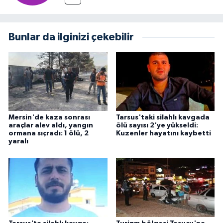
Bunlar da ilginizi çekebilir
Mersin'de kaza sonrası
Tarsus'taki silahlı kavgada
araçlar alev aldı, yangın
ölü sayısı 2'ye yükseldi:
ormana sıçradı: 1 ölü, 2
Kuzenler hayatını kaybetti
yaralı