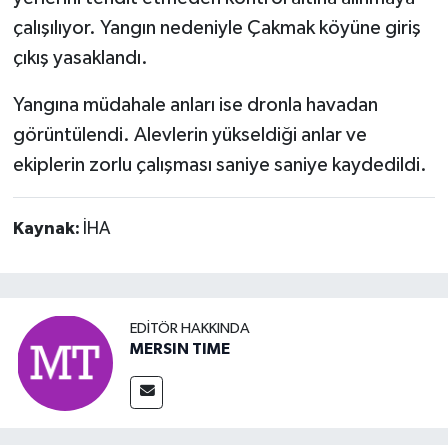
çalışılıyor. Yangın nedeniyle Çakmak köyüne giriş
çıkış yasaklandı.
Yangına müdahale anları ise dronla havadan
görüntülendi. Alevlerin yükseldiği anlar ve
ekiplerin zorlu çalışması saniye saniye kaydedildi.
Kaynak:
İHA
EDITÖR HAKKINDA
MERSIN TIME