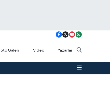
Foto Galeri
Video
Yazarlar