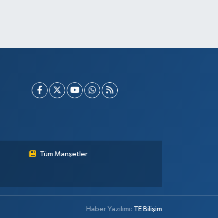
Tüm Manşetler
Haber Yazılımı:
TE Bilişim