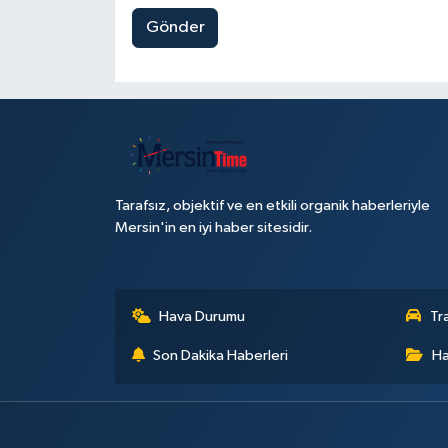
Gönder
Tarafsız, objektif ve en etkili organik haberleriyle
Mersin'in en iyi haber sitesidir.
Hava Durumu
Tr
Son Dakika Haberleri
Ha