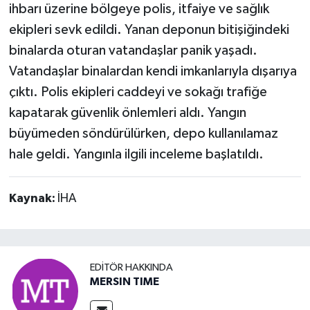
ihbarı üzerine bölgeye polis, itfaiye ve sağlık
ekipleri sevk edildi. Yanan deponun bitişiğindeki
binalarda oturan vatandaşlar panik yaşadı.
Vatandaşlar binalardan kendi imkanlarıyla dışarıya
çıktı. Polis ekipleri caddeyi ve sokağı trafiğe
kapatarak güvenlik önlemleri aldı. Yangın
büyümeden söndürülürken, depo kullanılamaz
hale geldi. Yangınla ilgili inceleme başlatıldı.
Kaynak:
İHA
EDITÖR HAKKINDA
MERSIN TIME