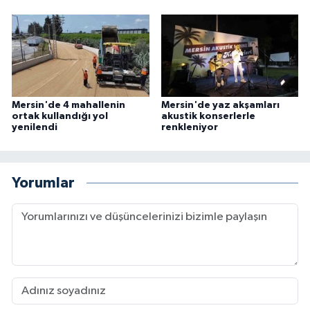
Mersin'de 4 mahallenin
Mersin'de yaz akşamları
ortak kullandığı yol
akustik konserlerle
yenilendi
renkleniyor
Yorumlar