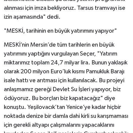
alınması için imza bekliyoruz. Tarsus tramvayı ise
izin aşamasında" dedi.
"MESKİ, tarihinin en büyük yatırımını yapıyor"
MESKİ’nin Mersin’de tüm tarihlerin en büyük
yatırımını yaptığını vurgulayan Seçer, "Yatırım
miktarımız toplam 24,7 milyar lira. Bunun yaklaşık
olarak 200 milyon Euro’luk kısmı Pamukluk Barajı
isale hattı ve arıtması için kullanılacak. Bu projeyi
anlaşmamız gereği Devlet Su İşleri yapıyor, biz
ödüyoruz. Bu borçları biz kapatacağız" diye
konuştu. Yeşilovacık’tan Yenice’ye kadar hiçbir
noktada denize bir damla dahi kirli su karışmaması
için gerekli altyapı çalışmalarını yapacaklarını