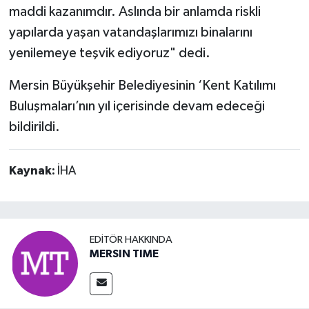
maddi kazanımdır. Aslında bir anlamda riskli
yapılarda yaşan vatandaşlarımızı binalarını
yenilemeye teşvik ediyoruz" dedi.
Mersin Büyükşehir Belediyesinin ‘Kent Katılımı
Buluşmaları’nın yıl içerisinde devam edeceği
bildirildi.
Kaynak:
İHA
EDITÖR HAKKINDA
MERSIN TIME