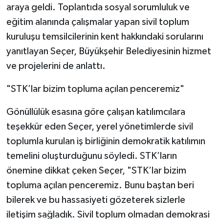
araya geldi. Toplantıda sosyal sorumluluk ve
eğitim alanında çalışmalar yapan sivil toplum
kuruluşu temsilcilerinin kent hakkındaki sorularını
yanıtlayan Seçer, Büyükşehir Belediyesinin hizmet
ve projelerini de anlattı.
"STK’lar bizim topluma açılan penceremiz"
Gönüllülük esasına göre çalışan katılımcılara
teşekkür eden Seçer, yerel yönetimlerde sivil
toplumla kurulan iş birliğinin demokratik katılımın
temelini oluşturduğunu söyledi. STK’ların
önemine dikkat çeken Seçer, "STK’lar bizim
topluma açılan penceremiz. Bunu baştan beri
bilerek ve bu hassasiyeti gözeterek sizlerle
iletişim sağladık. Sivil toplum olmadan demokrasi