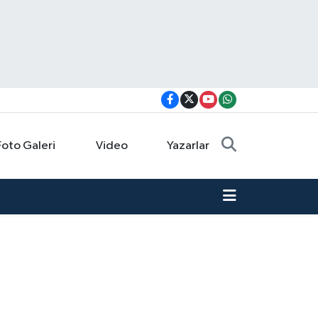
Foto Galeri
Video
Yazarlar