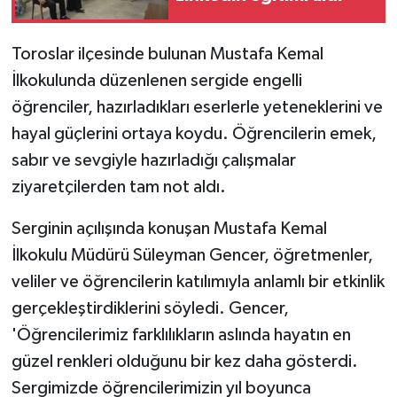
Toroslar ilçesinde bulunan Mustafa Kemal
İlkokulunda düzenlenen sergide engelli
öğrenciler, hazırladıkları eserlerle yeteneklerini ve
hayal güçlerini ortaya koydu. Öğrencilerin emek,
sabır ve sevgiyle hazırladığı çalışmalar
ziyaretçilerden tam not aldı.
Serginin açılışında konuşan Mustafa Kemal
İlkokulu Müdürü Süleyman Gencer, öğretmenler,
veliler ve öğrencilerin katılımıyla anlamlı bir etkinlik
gerçekleştirdiklerini söyledi. Gencer,
'Öğrencilerimiz farklılıkların aslında hayatın en
güzel renkleri olduğunu bir kez daha gösterdi.
Sergimizde öğrencilerimizin yıl boyunca