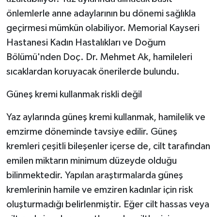
önlemlerle anne adaylarının bu dönemi sağlıkla
geçirmesi mümkün olabiliyor. Memorial Kayseri
Hastanesi Kadın Hastalıkları ve Doğum
Bölümü'nden Doç. Dr. Mehmet Ak, hamileleri
sıcaklardan koruyacak önerilerde bulundu.
Güneş kremi kullanmak riskli değil
Yaz aylarında güneş kremi kullanmak, hamilelik ve
emzirme döneminde tavsiye edilir. Güneş
kremleri çeşitli bileşenler içerse de, cilt tarafından
emilen miktarın minimum düzeyde olduğu
bilinmektedir. Yapılan araştırmalarda güneş
kremlerinin hamile ve emziren kadınlar için risk
oluşturmadığı belirlenmiştir. Eğer cilt hassas veya