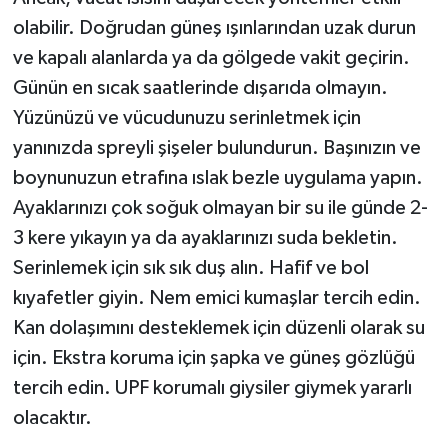
olabilir. Doğrudan güneş ışınlarından uzak durun
ve kapalı alanlarda ya da gölgede vakit geçirin.
Günün en sıcak saatlerinde dışarıda olmayın.
Yüzünüzü ve vücudunuzu serinletmek için
yanınızda spreyli şişeler bulundurun. Başınızın ve
boynunuzun etrafına ıslak bezle uygulama yapın.
Ayaklarınızı çok soğuk olmayan bir su ile günde 2-
3 kere yıkayın ya da ayaklarınızı suda bekletin.
Serinlemek için sık sık duş alın. Hafif ve bol
kıyafetler giyin. Nem emici kumaşlar tercih edin.
Kan dolaşımını desteklemek için düzenli olarak su
için. Ekstra koruma için şapka ve güneş gözlüğü
tercih edin. UPF korumalı giysiler giymek yararlı
olacaktır.