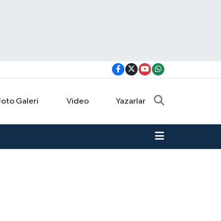
Foto Galeri
Video
Yazarlar