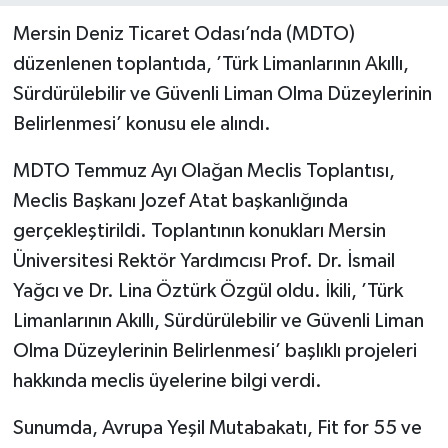
Mersin Deniz Ticaret Odası’nda (MDTO)
düzenlenen toplantıda, ’Türk Limanlarının Akıllı,
Sürdürülebilir ve Güvenli Liman Olma Düzeylerinin
Belirlenmesi’ konusu ele alındı.
MDTO Temmuz Ayı Olağan Meclis Toplantısı,
Meclis Başkanı Jozef Atat başkanlığında
gerçekleştirildi. Toplantının konukları Mersin
Üniversitesi Rektör Yardımcısı Prof. Dr. İsmail
Yağcı ve Dr. Lina Öztürk Özgül oldu. İkili, ’Türk
Limanlarının Akıllı, Sürdürülebilir ve Güvenli Liman
Olma Düzeylerinin Belirlenmesi’ başlıklı projeleri
hakkında meclis üyelerine bilgi verdi.
Sunumda, Avrupa Yeşil Mutabakatı, Fit for 55 ve