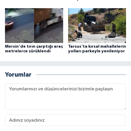
Mersin'de tırın çarptığı araç
Tarsus'ta kırsal mahallelerin
metrelerce sürüklendi
yolları parkeyle yenileniyor
Yorumlar