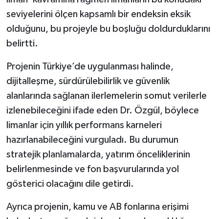
seviyelerini ölçen kapsamlı bir endeksin eksik
olduğunu, bu projeyle bu boşluğu doldurduklarını
belirtti.
Projenin Türkiye’de uygulanması halinde,
dijitalleşme, sürdürülebilirlik ve güvenlik
alanlarında sağlanan ilerlemelerin somut verilerle
izlenebileceğini ifade eden Dr. Özgül, böylece
limanlar için yıllık performans karneleri
hazırlanabileceğini vurguladı. Bu durumun
stratejik planlamalarda, yatırım önceliklerinin
belirlenmesinde ve fon başvurularında yol
gösterici olacağını dile getirdi.
Ayrıca projenin, kamu ve AB fonlarına erişimi