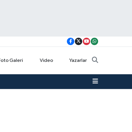
Foto Galeri
Video
Yazarlar