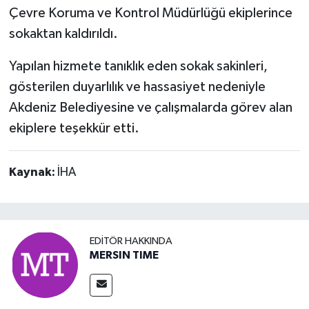
Çevre Koruma ve Kontrol Müdürlüğü ekiplerince
sokaktan kaldırıldı.
Yapılan hizmete tanıklık eden sokak sakinleri,
gösterilen duyarlılık ve hassasiyet nedeniyle
Akdeniz Belediyesine ve çalışmalarda görev alan
ekiplere teşekkür etti.
Kaynak:
İHA
EDITÖR HAKKINDA
MERSIN TIME