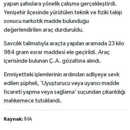
yapan şahıslara yönelik çalışma gerçekleştirdi.
Yenişehir ilçesinde yürütülen teknik ve fiziki takip
sonucu narkotik madde bulunduğu
değerlendirilen araç durduruldu.
Savcılık talimatıyla araçta yapılan aramada 23 kilo
984 gram esrar maddesi ele geçirildi. Araç
içerisinde bulunan Ç.A. gözaltına alındı.
Emniyetteki işlemlerinin ardından adliyeye sevk
edilen şüpheli, 'Uyuşturucu veya uyarıcı madde
ticareti yapma veya sağlama' suçundan çıkarıldığı
mahkemece tutuklandı.
Kaynak:
İHA