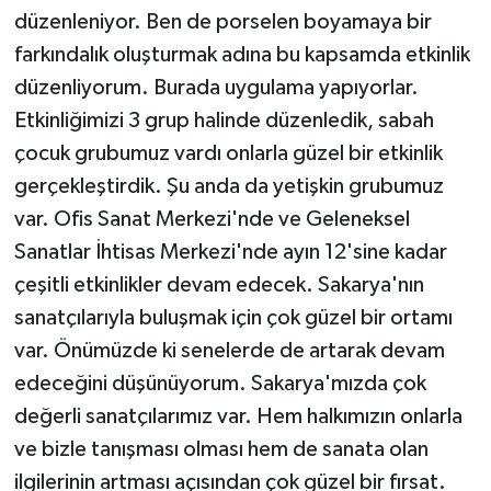
düzenleniyor. Ben de porselen boyamaya bir
farkındalık oluşturmak adına bu kapsamda etkinlik
düzenliyorum. Burada uygulama yapıyorlar.
Etkinliğimizi 3 grup halinde düzenledik, sabah
çocuk grubumuz vardı onlarla güzel bir etkinlik
gerçekleştirdik. Şu anda da yetişkin grubumuz
var. Ofis Sanat Merkezi'nde ve Geleneksel
Sanatlar İhtisas Merkezi'nde ayın 12'sine kadar
çeşitli etkinlikler devam edecek. Sakarya'nın
sanatçılarıyla buluşmak için çok güzel bir ortamı
var. Önümüzde ki senelerde de artarak devam
edeceğini düşünüyorum. Sakarya'mızda çok
değerli sanatçılarımız var. Hem halkımızın onlarla
ve bizle tanışması olması hem de sanata olan
ilgilerinin artması açısından çok güzel bir fırsat.