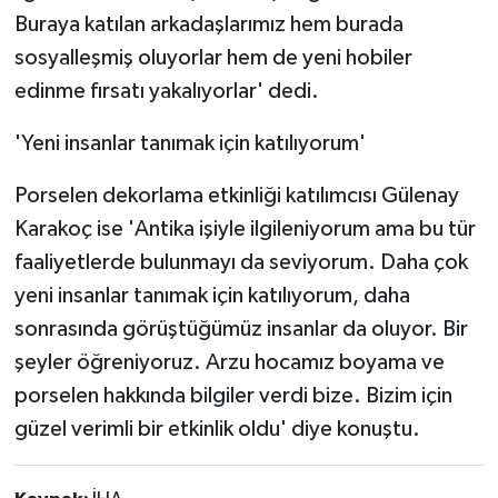
Buraya katılan arkadaşlarımız hem burada
sosyalleşmiş oluyorlar hem de yeni hobiler
edinme fırsatı yakalıyorlar' dedi.
'Yeni insanlar tanımak için katılıyorum'
Porselen dekorlama etkinliği katılımcısı Gülenay
Karakoç ise 'Antika işiyle ilgileniyorum ama bu tür
faaliyetlerde bulunmayı da seviyorum. Daha çok
yeni insanlar tanımak için katılıyorum, daha
sonrasında görüştüğümüz insanlar da oluyor. Bir
şeyler öğreniyoruz. Arzu hocamız boyama ve
porselen hakkında bilgiler verdi bize. Bizim için
güzel verimli bir etkinlik oldu' diye konuştu.