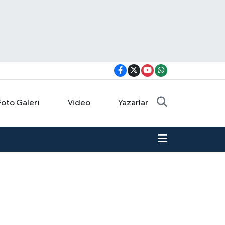
Foto Galeri
Video
Yazarlar